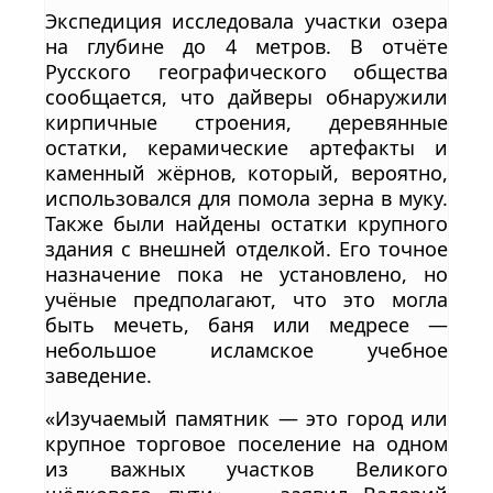
Экспедиция исследовала участки озера
на глубине до 4 метров. В отчёте
Русского географического общества
сообщается, что дайверы обнаружили
кирпичные строения, деревянные
остатки, керамические артефакты и
каменный жёрнов, который, вероятно,
использовался для помола зерна в муку.
Также были найдены остатки крупного
здания с внешней отделкой. Его точное
назначение пока не установлено, но
учёные предполагают, что это могла
быть мечеть, баня или медресе —
небольшое исламское учебное
заведение.
«Изучаемый памятник — это город или
крупное торговое поселение на одном
из важных участков Великого