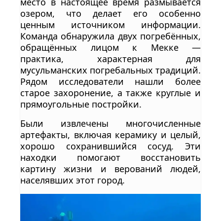
место в настоящее время размывается
озером, что делает его особенно
ценным источником информации.
Команда обнаружила двух погребённых,
обращённых лицом к Мекке —
практика, характерная для
мусульманских погребальных традиций.
Рядом исследователи нашли более
старое захоронение, а также круглые и
прямоугольные постройки.
Были извлечены многочисленные
артефакты, включая керамику и целый,
хорошо сохранившийся сосуд. Эти
находки помогают восстановить
картину жизни и верований людей,
населявших этот город.