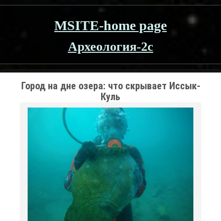
MSITE-home page
Археология-2c
Город на дне озера: что скрывает Иссык-
Куль