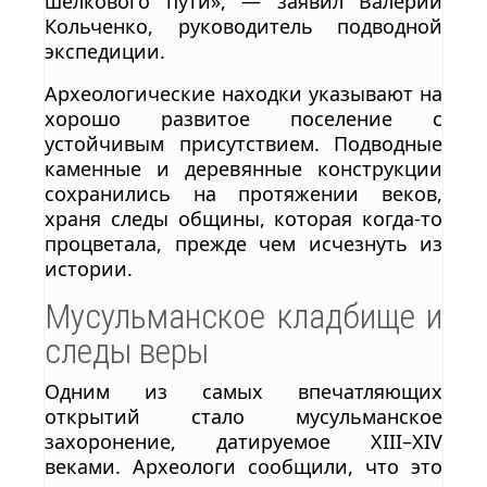
шёлкового пути», — заявил Валерий
Кольченко, руководитель подводной
экспедиции.
Археологические находки указывают на
хорошо развитое поселение с
устойчивым присутствием. Подводные
каменные и деревянные конструкции
сохранились на протяжении веков,
храня следы общины, которая когда-то
процветала, прежде чем исчезнуть из
истории.
Мусульманское кладбище и
следы веры
Одним из самых впечатляющих
открытий стало мусульманское
захоронение, датируемое XIII–XIV
веками. Археологи сообщили, что это