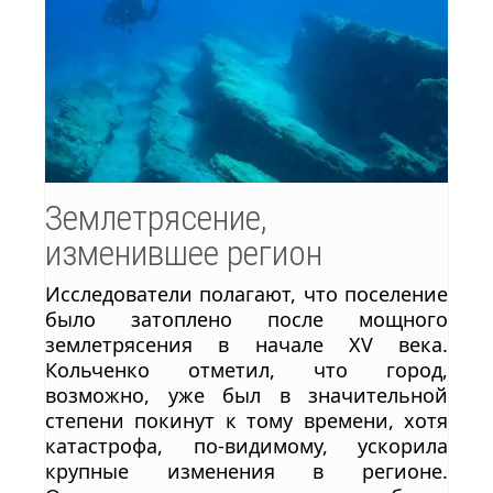
Землетрясение,
изменившее регион
Исследователи полагают, что поселение
было затоплено после мощного
землетрясения в начале XV века.
Кольченко отметил, что город,
возможно, уже был в значительной
степени покинут к тому времени, хотя
катастрофа, по-видимому, ускорила
крупные изменения в регионе.