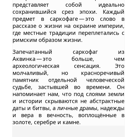
представляет собой идеально
сохранившийся срез эпохи. Каждый
предмет в саркофаге — это слово в
рассказе о жизни на окраине империи,
где местные традиции переплетались с
римским образом жизни.
Запечатанный саркофаг из
Аквинка — это больше, чем
археологическая сенсация. Это
молчаливый, но красноречивый
памятник отдельной человеческой
судьбе, застывшей во времени. Он
напоминает нам, что под слоями земли
и истории скрываются не абстрактные
даты и битвы, а личные драмы, надежды
и вера в вечность, воплощённые в
золоте, серебре и камне.