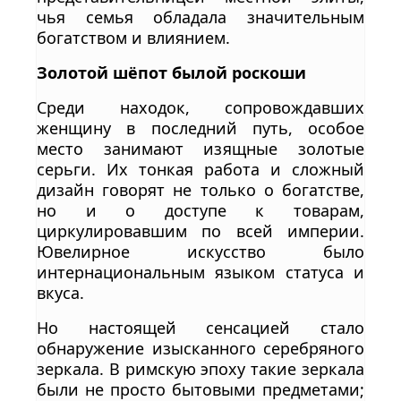
чья семья обладала значительным
богатством и влиянием.
Золотой шёпот былой роскоши
Среди находок, сопровождавших
женщину в последний путь, особое
место занимают изящные золотые
серьги. Их тонкая работа и сложный
дизайн говорят не только о богатстве,
но и о доступе к товарам,
циркулировавшим по всей империи.
Ювелирное искусство было
интернациональным языком статуса и
вкуса.
Но настоящей сенсацией стало
обнаружение изысканного серебряного
зеркала. В римскую эпоху такие зеркала
были не просто бытовыми предметами;