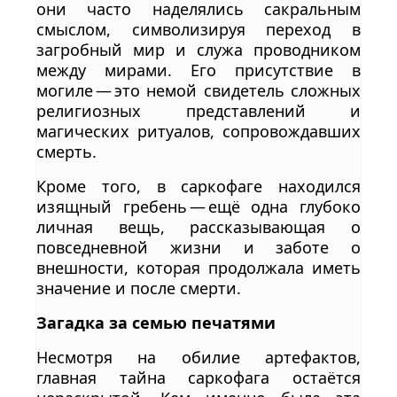
они часто наделялись сакральным
смыслом, символизируя переход в
загробный мир и служа проводником
между мирами. Его присутствие в
могиле — это немой свидетель сложных
религиозных представлений и
магических ритуалов, сопровождавших
смерть.
Кроме того, в саркофаге находился
изящный гребень — ещё одна глубоко
личная вещь, рассказывающая о
повседневной жизни и заботе о
внешности, которая продолжала иметь
значение и после смерти.
Загадка за семью печатями
Несмотря на обилие артефактов,
главная тайна саркофага остаётся