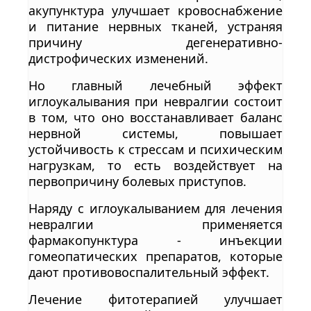
акупунктура улучшает кровоснабжение
и питание нервных тканей, устраняя
причину дегенеративно-
дистрофических изменений.
Но главный лечебный эффект
иглоукалывания при невралгии состоит
в том, что оно восстанавливает баланс
нервной системы, повышает
устойчивость к стрессам и психическим
нагрузкам, то есть воздействует на
первопричину болевых приступов.
Наряду с иглоукалыванием для лечения
невралгии применяется
фармакопунктура - инъекции
гомеопатических препаратов, которые
дают противовоспалительный эффект.
Лечение фитотерапией улучшает