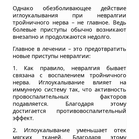
Однако обезболивающее действие
иглоукалывания при невралгии
тройничного нерва – не главное. Ведь
болевые приступы обычно возникают
внезапно и продолжаются недолго.
Главное в лечении – это предотвратить
новые приступы невралгии:
1. Как правило, невралгия бывает
связана с воспалением тройничного
нерва. Иглоукалывание влияет на
иммунную систему так, что активность
провоспалительных факторов
подавляется. Благодаря этому
достигается противовоспалительный
эффект.
2. Иглоукалывание уменьшает отек
мягких тканей. Благодаря этому