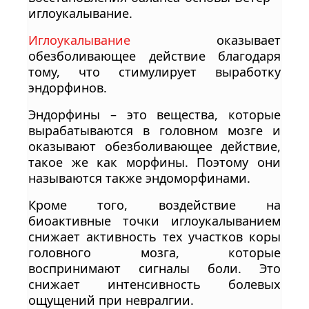
иглоукалывание.
Иглоукалывание
оказывает
обезболивающее действие благодаря
тому, что стимулирует выработку
эндорфинов.
Эндорфины – это вещества, которые
вырабатываются в головном мозге и
оказывают обезболивающее действие,
такое же как морфины. Поэтому они
называются также эндоморфинами.
Кроме того, воздействие на
биоактивные точки иглоукалыванием
снижает активность тех участков коры
головного мозга, которые
воспринимают сигналы боли. Это
снижает интенсивность болевых
ощущений при невралгии.