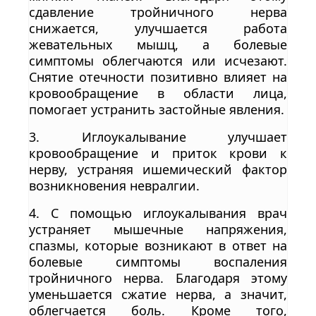
сдавление тройничного нерва
снижается, улучшается работа
жевательных мышц, а болевые
симптомы облегчаются или исчезают.
Снятие отечности позитивно влияет на
кровообращение в области лица,
помогает устранить застойные явления.
3. Иглоукалывание улучшает
кровообращение и приток крови к
нерву, устраняя ишемический фактор
возникновения невралгии.
4. С помощью иглоукалывания врач
устраняет мышечные напряжения,
спазмы, которые возникают в ответ на
болевые симптомы воспаления
тройничного нерва. Благодаря этому
уменьшается сжатие нерва, а значит,
облегчается боль. Кроме того,