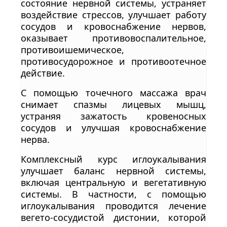
состояние нервной системы, устраняет
воздействие стрессов, улучшает работу
сосудов и кровоснабжение нервов,
оказывает противовоспалительное,
противоишемическое,
противосудорожное и противоотечное
действие.
С помощью точечного массажа врач
снимает спазмы лицевых мышц,
устраняя зажатость кровеносных
сосудов и улучшая кровоснабжение
нерва.
Комплексный курс иглоукалывания
улучшает баланс нервной системы,
включая центральную и вегетативную
системы. В частности, с помощью
иглоукалывания проводится лечение
вегето-сосудистой дистонии, которой