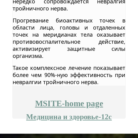
нередко сопровождается невралгия
тройничного нерва.
Прогревание биоактивных точек в
области лица, головы и отдаленных
точек на меридианах тела оказывает
противовоспалительное действие,
активизирует защитные силы
организма.
Такое комплексное лечение показывает
более чем 90%-ную эффективность при
невралгии тройничного нерва.
MSITE-home page
Медицина и здоровье-12c