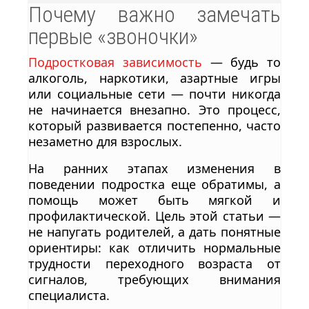
Почему важно замечать
первые «звоночки»
Подростковая зависимость
— будь то
алкоголь, наркотики, азартные игры
или социальные сети — почти никогда
не начинается внезапно. Это процесс,
который развивается постепенно, часто
незаметно для взрослых.
На ранних этапах изменения в
поведении подростка еще обратимы, а
помощь может быть мягкой и
профилактической. Цель этой статьи —
не напугать родителей, а дать понятные
ориентиры: как отличить нормальные
трудности переходного возраста от
сигналов, требующих внимания
специалиста.