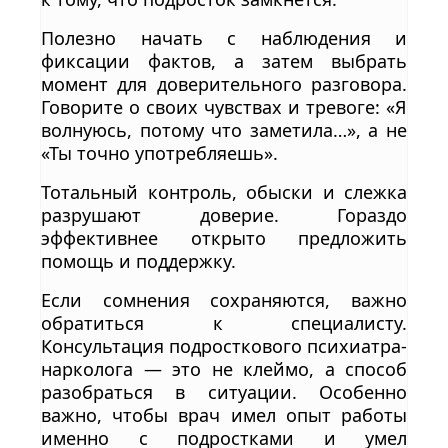
Полезно начать с наблюдения и
фиксации фактов, а затем выбрать
момент для доверительного разговора.
Говорите о своих чувствах и тревоге: «Я
волнуюсь, потому что заметила…», а не
«Ты точно употребляешь».
Тотальный контроль, обыски и слежка
разрушают доверие. Гораздо
эффективнее открыто предложить
помощь и поддержку.
Если сомнения сохраняются, важно
обратиться к специалисту.
Консультация подросткового психиатра-
нарколога — это не клеймо, а способ
разобраться в ситуации. Особенно
важно, чтобы врач имел опыт работы
именно с подростками и умел