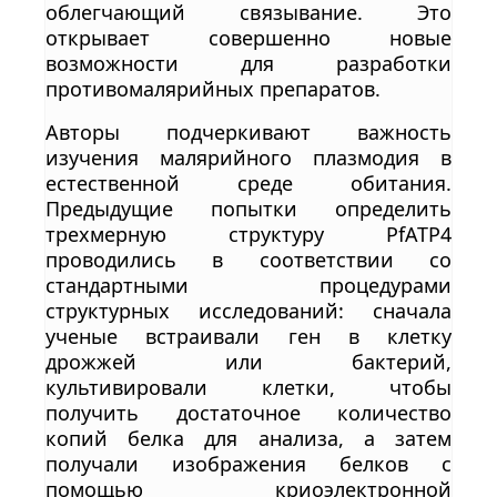
облегчающий связывание. Это
открывает совершенно новые
возможности для разработки
противомалярийных препаратов.
Авторы подчеркивают важность
изучения малярийного плазмодия в
естественной среде обитания.
Предыдущие попытки определить
трехмерную структуру PfATP4
проводились в соответствии со
стандартными процедурами
структурных исследований: сначала
ученые встраивали ген в клетку
дрожжей или бактерий,
культивировали клетки, чтобы
получить достаточное количество
копий белка для анализа, а затем
получали изображения белков с
помощью криоэлектронной