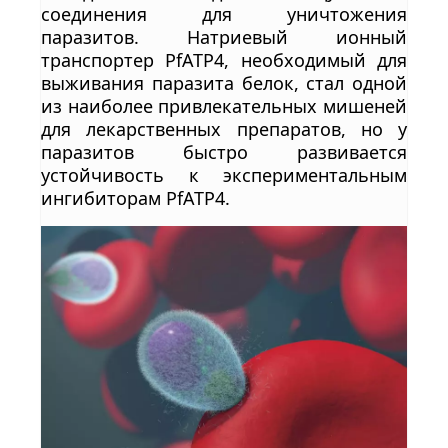
соединения для уничтожения
паразитов. Натриевый ионный
транспортер PfATP4, необходимый для
выживания паразита белок, стал одной
из наиболее привлекательных мишеней
для лекарственных препаратов, но у
паразитов быстро развивается
устойчивость к экспериментальным
ингибиторам PfATP4.