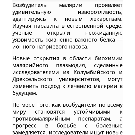
Возбудитель малярии проявляет
удивительную изворотливость,
адаптируясь к новым лекарствам.
Изучая паразита в естественной среде,
ученые открыли неожиданную
уязвимость жизненно важного белка —
ионного натриевого насоса.
Новые открытия в области биохимии
малярийного плазмодия, сделанные
исследователями из Колумбийского и
Дрексельского университетов, могут
изменить подход к лечению малярии в
будущем.
По мере того, как возбудители по всему
миру становятся устойчивыми к
противомалярийным препаратам, а
прогресс в борьбе с болезнью
замедляется, исследователи ищут новые