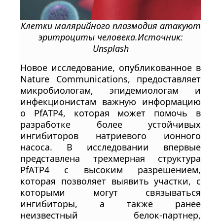
Клетки малярийного плазмодия атакуют
эритроциты человека.Источник:
Unsplash
Новое исследование, опубликованное в
Nature Communications, предоставляет
микробиологам, эпидемиологам и
инфекционистам важную информацию
о PfATP4, которая может помочь в
разработке более устойчивых
ингибиторов натриевого ионного
насоса. В исследовании впервые
представлена трехмерная структура
PfATP4 с высоким разрешением,
которая позволяет выявить участки, с
которыми могут связываться
ингибиторы, а также ранее
неизвестный белок-партнер,