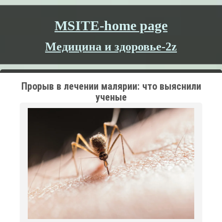
MSITE-home page
Медицина и здоровье-2z
Прорыв в лечении малярии: что выяснили
ученые