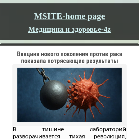
MSITE-home page
Медицина и здоровье-4z
Вакцина нового поколения против рака
показала потрясающие результаты
В тишине лабораторий
разворачивается тихая революция,