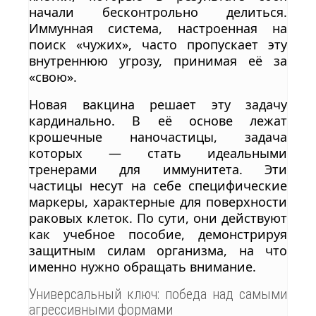
начали бесконтрольно делиться.
Иммунная система, настроенная на
поиск «чужих», часто пропускает эту
внутреннюю угрозу, принимая её за
«свою».
Новая вакцина решает эту задачу
кардинально. В её основе лежат
крошечные наночастицы, задача
которых — стать идеальными
тренерами для иммунитета. Эти
частицы несут на себе специфические
маркеры, характерные для поверхности
раковых клеток. По сути, они действуют
как учебное пособие, демонстрируя
защитным силам организма, на что
именно нужно обращать внимание.
Универсальный ключ: победа над самыми
агрессивными формами