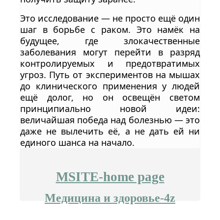
Это исследование — не просто ещё один
шаг в борьбе с раком. Это намёк на
будущее, где злокачественные
заболевания могут перейти в разряд
контролируемых и предотвратимых
угроз. Путь от экспериментов на мышах
до клинического применения у людей
ещё долог, но он освещён светом
принципиально новой идеи:
величайшая победа над болезнью — это
даже не вылечить её, а не дать ей ни
единого шанса на начало.
MSITE-home page
Медицина и здоровье-4z