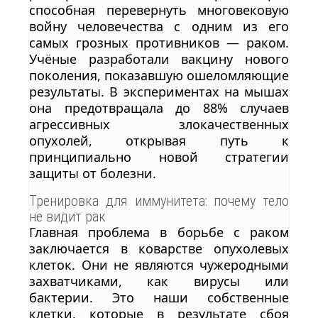
способная перевернуть многовековую
войну человечества с одним из его
самых грозных противников — раком.
Учёные разработали вакцину нового
поколения, показавшую ошеломляющие
результаты. В экспериментах на мышах
она предотвращала до 88% случаев
агрессивных злокачественных
опухолей, открывая путь к
принципиально новой стратегии
защиты от болезни.
Тренировка для иммунитета: почему тело
не видит рак
Главная проблема в борьбе с раком
заключается в коварстве опухолевых
клеток. Они не являются чужеродными
захватчиками, как вирусы или
бактерии. Это наши собственные
клетки, которые в результате сбоя