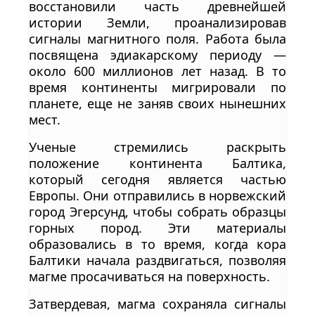
восстановили часть древнейшей
истории Земли, проанализировав
сигналы магнитного поля. Работа была
посвящена эдиакарскому периоду —
около 600 миллионов лет назад. В то
время континенты мигрировали по
планете, еще не заняв своих нынешних
мест.
Ученые стремились раскрыть
положение континента Балтика,
который сегодня является частью
Европы. Они отправились в норвежский
город Эгерсунд, чтобы собрать образцы
горных пород. Эти материалы
образовались в то время, когда кора
Балтики начала раздвигаться, позволяя
магме просачиваться на поверхность.
Затвердевая, магма сохраняла сигналы