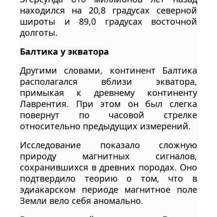
находился на 20,8 градусах северной
широты и 89,0 градусах восточной
долготы.
Балтика у экватора
Другими словами, континент Балтика
располагался вблизи экватора,
примыкая к древнему континенту
Лаврентия. При этом он был слегка
повернут по часовой стрелке
относительно предыдущих измерений.
Исследование показало сложную
природу магнитных сигналов,
сохранившихся в древних породах. Оно
подтвердило теорию о том, что в
эдиакарском периоде магнитное поле
Земли вело себя аномально.