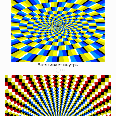
Затягивает внутрь