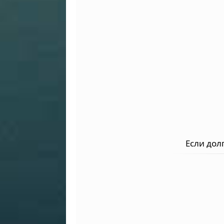
Если долг