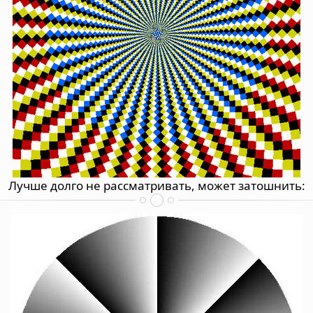
Лучше долго не рассматривать, может затошнить: