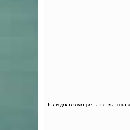
Если долго смотреть на один шари