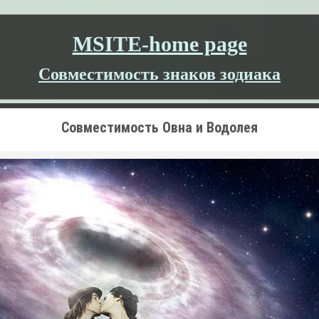
MSITE-home page
Совместимость знаков зодиака
Совместимость Овна и Водолея