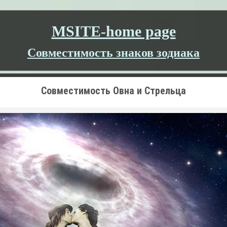
MSITE-home page
Совместимость знаков зодиака
Совместимость Овна и Стрельца