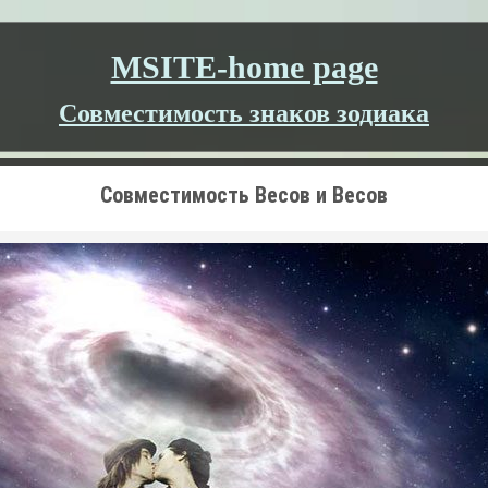
MSITE-home page
Совместимость знаков зодиака
Совместимость Весов и Весов