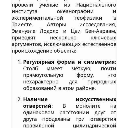
провели учёные из Национального
института океанографии и
экспериментальной геофизики в
Триесте. Авторы исследования,
Эмануэле Лодоло и Цви Бен-Авраам,
приводят несколько ключевых
аргументов, исключающих естественное
происхождение объекта:
Регулярная форма и симметрия
:
Столб имеет чёткую, почти
прямоугольную форму, что
нехарактерно для природных
образований в этом районе.
Наличие искусственных
отверстий
: В монолите на
одинаковом расстоянии друг от
друга проделаны три отверстия
правильной цилиндрической