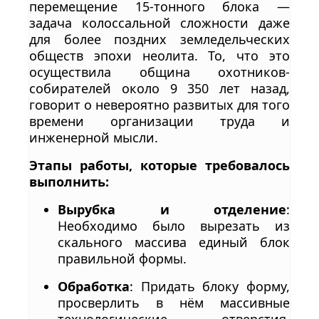
перемещение 15-тонного блока —
задача колоссальной сложности даже
для более поздних земледельческих
обществ эпохи неолита. То, что это
осуществила община охотников-
собирателей около 9 350 лет назад,
говорит о невероятно развитых для того
времени организации труда и
инженерной мысли.
Этапы работы, которые требовалось
выполнить:
Вырубка и отделение
:
Необходимо было вырезать из
скального массива единый блок
правильной формы.
Обработка
: Придать блоку форму,
просверлить в нём массивные