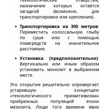
технологические отверстия,
назначение которых остаётся
загадкой (возможно, для
транспортировки или крепления).
Транспортировка на 300 метров
:
Переместить колоссальную глыбу
по суше или с помощью
плавсредств на значительное
расстояние.
Установка (предположительно)
:
Вертикально или иным образом
установить монолит в выбранном
месте.
Это открытие решительно опровергает
устаревшую концепцию
«технологического примитивизма»
прибрежных популяций эпохи
мезолита. Люди того времени явно