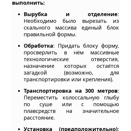
выполнить:
Вырубка и отделение
:
Необходимо было вырезать из
скального массива единый блок
правильной формы.
Обработка
: Придать блоку форму,
просверлить в нём массивные
технологические отверстия,
назначение которых остаётся
загадкой (возможно, для
транспортировки или крепления).
Транспортировка на 300 метров
:
Переместить колоссальную глыбу
по суше или с помощью
плавсредств на значительное
расстояние.
Установка (предположительно)
: