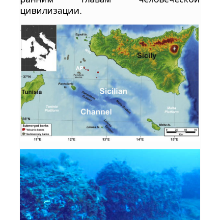
цивилизации.