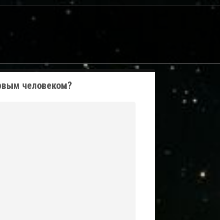
ервым человеком?