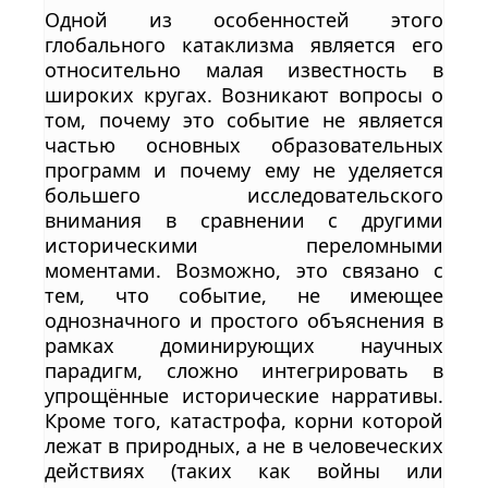
Одной из особенностей этого
глобального катаклизма является его
относительно малая известность в
широких кругах. Возникают вопросы о
том, почему это событие не является
частью основных образовательных
программ и почему ему не уделяется
большего исследовательского
внимания в сравнении с другими
историческими переломными
моментами. Возможно, это связано с
тем, что событие, не имеющее
однозначного и простого объяснения в
рамках доминирующих научных
парадигм, сложно интегрировать в
упрощённые исторические нарративы.
Кроме того, катастрофа, корни которой
лежат в природных, а не в человеческих
действиях (таких как войны или