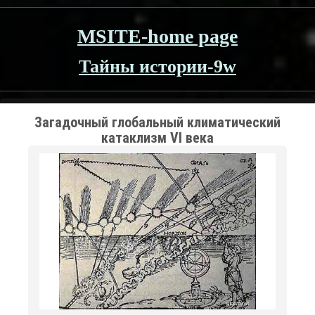
MSITE-home page
Тайны истории-9w
Загадочный глобальный климатический
катаклизм VI века