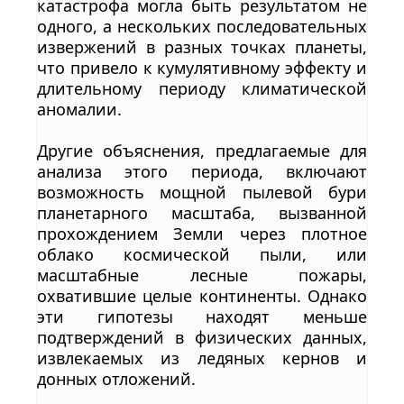
катастрофа могла быть результатом не
одного, а нескольких последовательных
извержений в разных точках планеты,
что привело к кумулятивному эффекту и
длительному периоду климатической
аномалии.
Другие объяснения, предлагаемые для
анализа этого периода, включают
возможность мощной пылевой бури
планетарного масштаба, вызванной
прохождением Земли через плотное
облако космической пыли, или
масштабные лесные пожары,
охватившие целые континенты. Однако
эти гипотезы находят меньше
подтверждений в физических данных,
извлекаемых из ледяных кернов и
донных отложений.