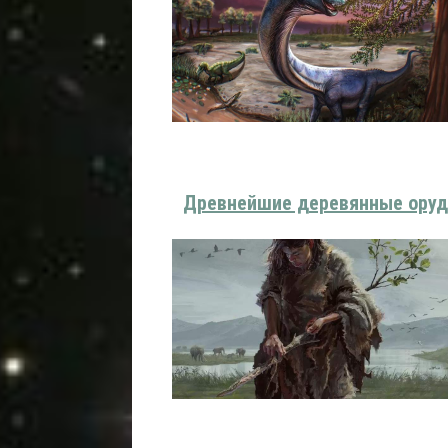
Древнейшие деревянные оруд