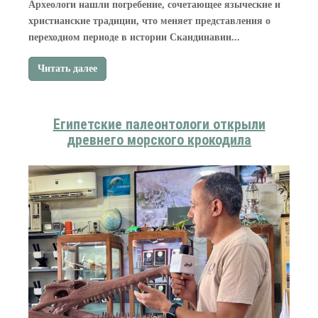
Археологи нашли погребение, сочетающее языческие и
христианские традиции, что меняет представления о
переходном периоде в истории Скандинавии...
Читать далее
Египетские палеонтологи открыли
древнего морского крокодила