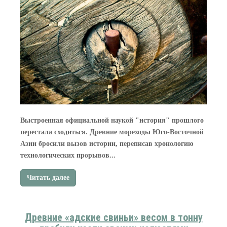
Выстроенная официальной наукой "история" прошлого
перестала сходиться. Древние мореходы Юго-Восточной
Азии бросили вызов истории, переписав хронологию
технологических прорывов...
Читать далее
Древние «адские свиньи» весом в тонну