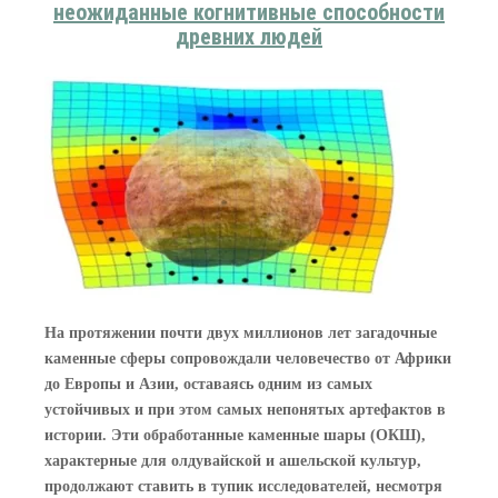
неожиданные когнитивные способности
древних людей
На протяжении почти двух миллионов лет загадочные
каменные сферы сопровождали человечество от Африки
до Европы и Азии, оставаясь одним из самых
устойчивых и при этом самых непонятых артефактов в
истории. Эти обработанные каменные шары (ОКШ),
характерные для олдувайской и ашельской культур,
продолжают ставить в тупик исследователей, несмотря