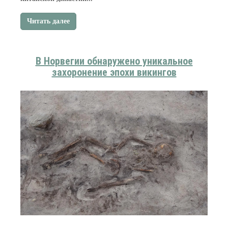
Читать далее
В Норвегии обнаружено уникальное
захоронение эпохи викингов