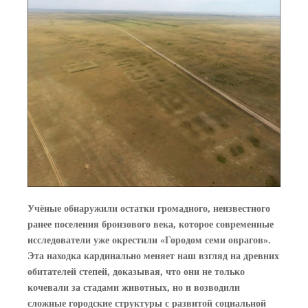
Учёные обнаружили остатки громадного, неизвестного
ранее поселения бронзового века, которое современные
исследователи уже окрестили «Городом семи оврагов».
Эта находка кардинально меняет наш взгляд на древних
обитателей степей, доказывая, что они не только
кочевали за стадами животных, но и возводили
сложные городские структуры с развитой социальной