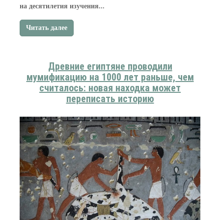
на десятилетия изучения...
Читать далее
Древние египтяне проводили
мумификацию на 1000 лет раньше, чем
считалось: новая находка может
переписать историю