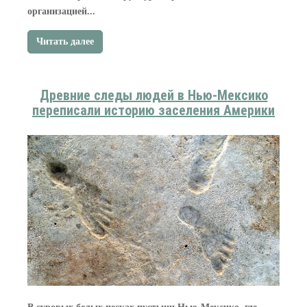
организацией...
Читать далее
Древние следы людей в Нью‑Мексико
переписали историю заселения Америки