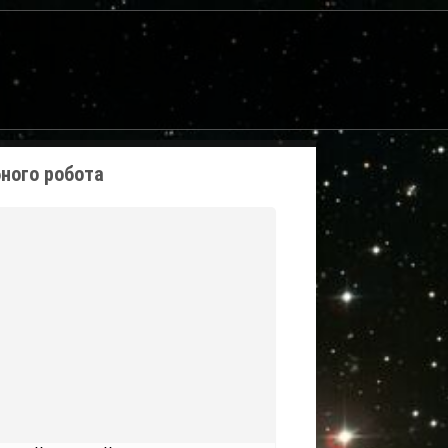
ного робота