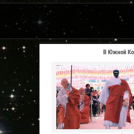
В Южной Ко