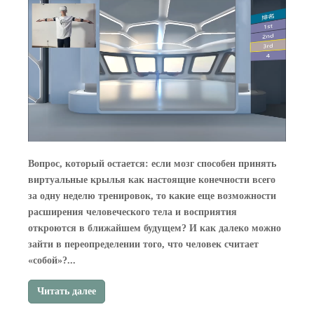
Вопрос, который остается: если мозг способен принять
виртуальные крылья как настоящие конечности всего
за одну неделю тренировок, то какие еще возможности
расширения человеческого тела и восприятия
откроются в ближайшем будущем? И как далеко можно
зайти в переопределении того, что человек считает
«собой»?...
Читать далее