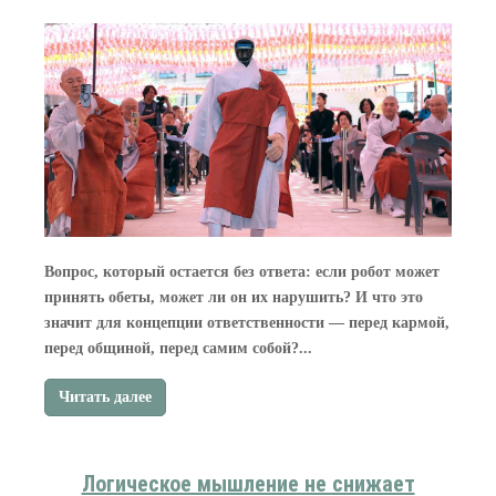
Вопрос, который остается без ответа: если робот может
принять обеты, может ли он их нарушить? И что это
значит для концепции ответственности — перед кармой,
перед общиной, перед самим собой?...
Читать далее
Логическое мышление не снижает