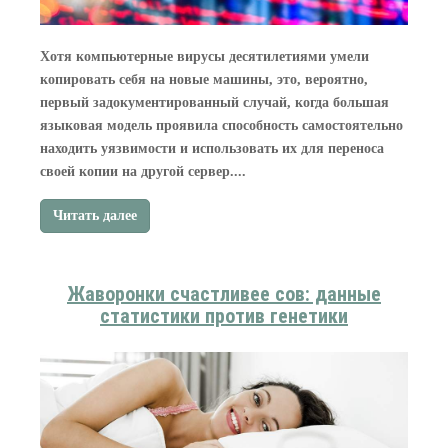
Хотя компьютерные вирусы десятилетиями умели
копировать себя на новые машины, это, вероятно,
первый задокументированный случай, когда большая
языковая модель проявила способность самостоятельно
находить уязвимости и использовать их для переноса
своей копии на другой сервер....
Читать далее
Жаворонки счастливее сов: данные
статистики против генетики