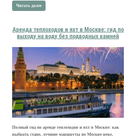
Читать далее
Аренда теплоходов и яхт в Москве: гид по
выходу на воду без подводных камней
Полный гид по аренде теплоходов и яхт в Москве: как
выбрать судно, лучшие маршруты по Москве-реке,