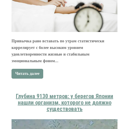
Привычка рано вставать по утрам статистически
коррелирует с более высоким уровнем
удовлетворенности жизнью и стабильным
эмоциональным фоном...
Читать далее
Глубина 9130 метров: у берегов Японии
нашли организм, которого не должно
существовать