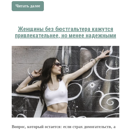
Читать далее
Женщины без бюстгальтера кажутся
привлекательнее, но менее надежными
Вопрос, который остается: если страх домогательств, а