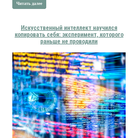
Читать далее
Искусственный интеллект научился
копировать себя: эксперимент, которого
раньше не проводили