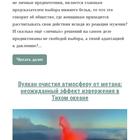
не личные предпочтения, является главным
предсказателем выбора нижнего белья, то что это
говорит об обществе, где женщинам приходится
рассчитывать свои действия исходя из реакции мужчин?
И сколько ещё «личных» решений на самом деле
продиктованы не свободой выбора, а тихой адаптацией
к давлению?...
Читать далее
Вулкан очистил атмосферу от метана:
неожиданный эффект извержения в
Тихом океане