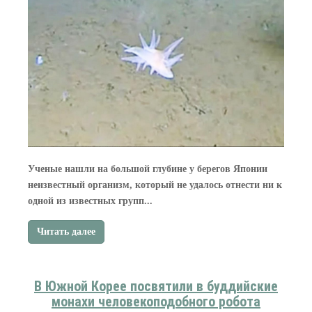
Ученые нашли на большой глубине у берегов Японии
неизвестный организм, который не удалось отнести ни к
одной из известных групп...
Читать далее
В Южной Корее посвятили в буддийские
монахи человекоподобного робота