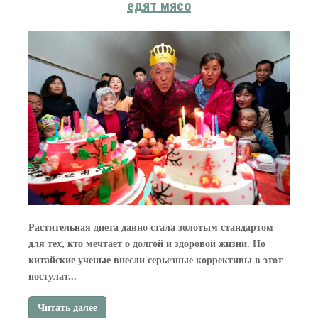
едят мясо
Растительная диета давно стала золотым стандартом
для тех, кто мечтает о долгой и здоровой жизни. Но
китайские ученые внесли серьезные коррективы в этот
постулат...
Читать далее