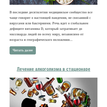
В последние десятилетия медицинское сообщество все
чаще говорит о настоящей пандемии, не связанной с
вирусами или бактериями. Речь идет о глобальном
дефиците витамина D, который затрагивает до
миллиарда людей по всему миру, независимо от
возраста и географического положения...
Читать далее
Лечение алкоголизма в стационаре