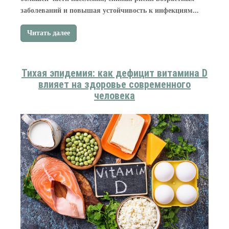
заболеваний и повышая устойчивость к инфекциям...
Читать далее
Тихая эпидемия: как дефицит витамина D
влияет на здоровье современного
человека