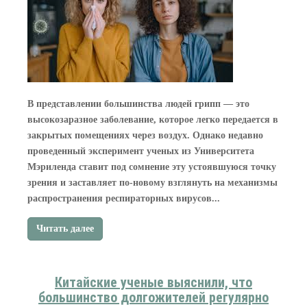
В представлении большинства людей грипп — это
высокозаразное заболевание, которое легко передается в
закрытых помещениях через воздух. Однако недавно
проведенный эксперимент ученых из Университета
Мэриленда ставит под сомнение эту устоявшуюся точку
зрения и заставляет по-новому взглянуть на механизмы
распространения респираторных вирусов...
Читать далее
Китайские ученые выяснили, что
большинство долгожителей регулярно