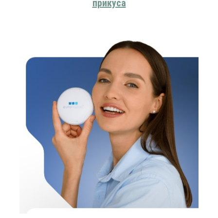
прикуса