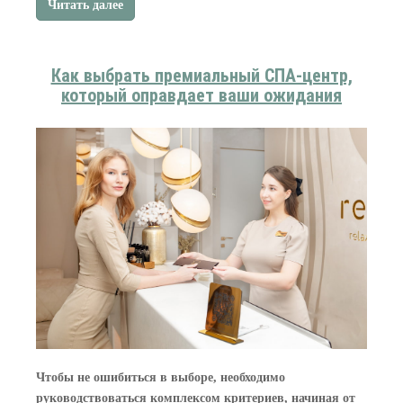
Читать далее
Как выбрать премиальный СПА-центр,
который оправдает ваши ожидания
Чтобы не ошибиться в выборе, необходимо
руководствоваться комплексом критериев, начиная от