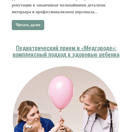
репутации и заканчивая мельчайшими деталями
интерьера и профессионализмом персонала...
Читать далее
Педиатрический прием в «Медгороде»:
комплексный подход к здоровью ребенка