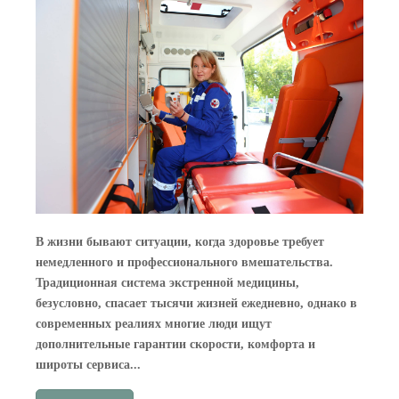
В жизни бывают ситуации, когда здоровье требует
немедленного и профессионального вмешательства.
Традиционная система экстренной медицины,
безусловно, спасает тысячи жизней ежедневно, однако в
современных реалиях многие люди ищут
дополнительные гарантии скорости, комфорта и
широты сервиса...