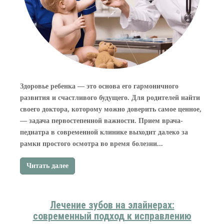
Здоровье ребенка — это основа его гармоничного
развития и счастливого будущего. Для родителей найти
своего доктора, которому можно доверить самое ценное,
— задача первостепенной важности. Прием врача-
педиатра в современной клинике выходит далеко за
рамки простого осмотра во время болезни...
Читать далее
Лечение зубов на элайнерах:
современный подход к исправлению