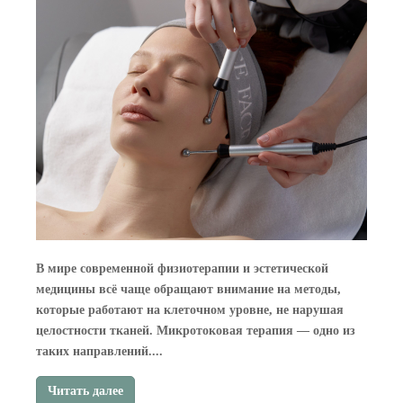
В мире современной физиотерапии и эстетической
медицины всё чаще обращают внимание на методы,
которые работают на клеточном уровне, не нарушая
целостности тканей. Микротоковая терапия — одно из
таких направлений....
Читать далее