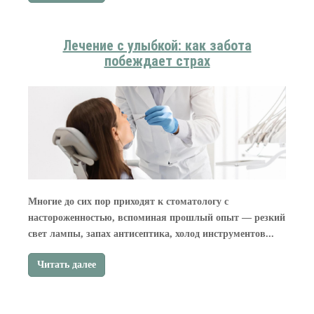
Лечение с улыбкой: как забота
побеждает страх
Многие до сих пор приходят к стоматологу с
настороженностью, вспоминая прошлый опыт — резкий
свет лампы, запах антисептика, холод инструментов...
Читать далее