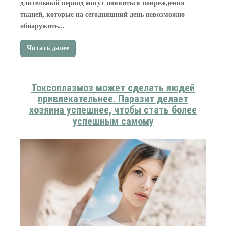
длительный период могут появиться повреждения
тканей, которые на сегодняшний день невозможно
обнаружить...
Читать далее
Токсоплазмоз может сделать людей
привлекательнее. Паразит делает
хозяина успешнее, чтобы стать более
успешным самому