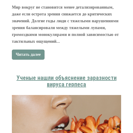
Мир вокруг не становится менее детализированным,
даже если острота зрения снижается до критических
значений. Долгие годы люди с тяжелыми нарушениями
зрения балансировали между тяжелыми лупами,
громоздкими монокулярами и полной зависимостью от
тактильных ощущений...
Читать далее
Ученые нашли объяснение заразности
вируса герпеса