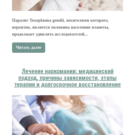
Паразит Toxoplasma gondii, носителями которого,
вероятно, является половина населения планеты,
продолжает удивлять исследователей...
Читать далее
Лечение наркомании: медицинский
подход, причины зависимости, этапы
терапии и долгосрочное восстановление