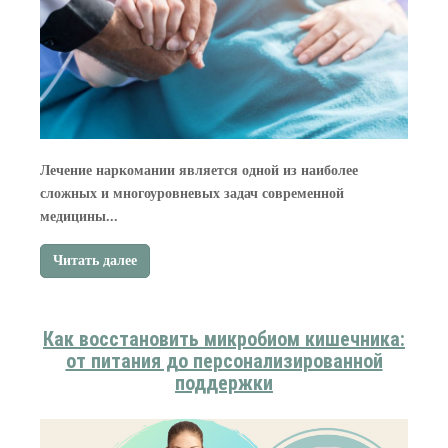
Лечение наркомании является одной из наиболее
сложных и многоуровневых задач современной
медицины...
Читать далее
Как восстановить микробиом кишечника:
от питания до персонализированной
поддержки