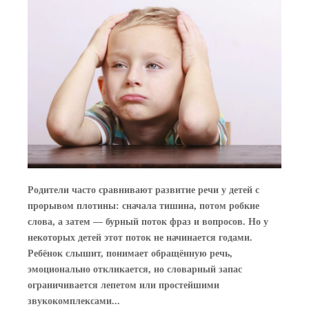
Родители часто сравнивают развитие речи у детей с
прорывом плотины: сначала тишина, потом робкие
слова, а затем — бурный поток фраз и вопросов. Но у
некоторых детей этот поток не начинается годами.
Ребёнок слышит, понимает обращённую речь,
эмоционально откликается, но словарный запас
ограничивается лепетом или простейшими
звукокомплексами...