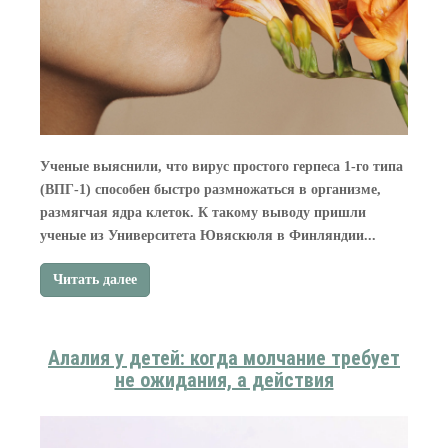
Ученые выяснили, что вирус простого герпеса 1-го типа
(ВПГ-1) способен быстро размножаться в организме,
размягчая ядра клеток. К такому выводу пришли
ученые из Университета Ювяскюля в Финляндии...
Читать далее
Алалия у детей: когда молчание требует
не ожидания, а действия