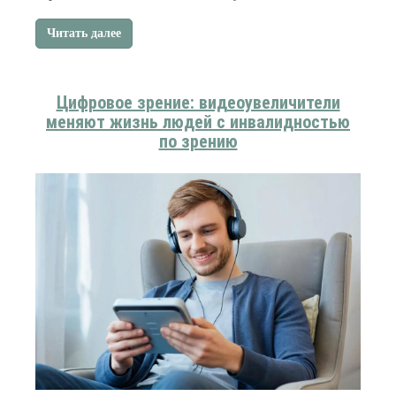
Читать далее
Цифровое зрение: видеоувеличители
меняют жизнь людей с инвалидностью
по зрению