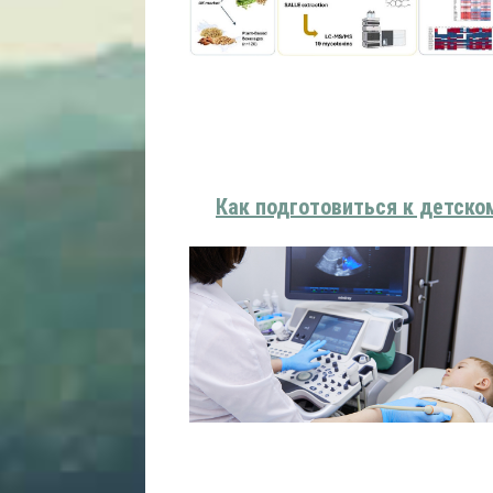
Как подготовиться к детско