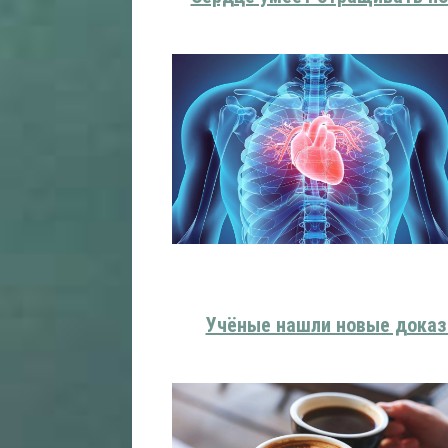
Учёные нашли новые доказ