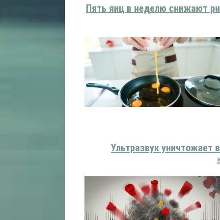
Пять яиц в неделю снижают ри
Ультразвук уничтожает в